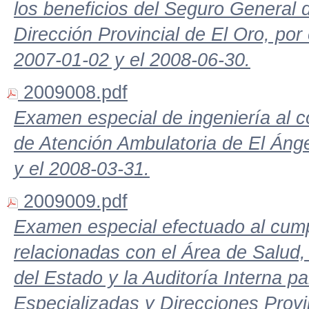
los beneficios del Seguro General 
Dirección Provincial de El Oro, por
2007-01-02 y el 2008-06-30.
2009008.pdf
Examen especial de ingeniería al c
de Atención Ambulatoria de El Áng
y el 2008-03-31.
2009009.pdf
Examen especial efectuado al cum
relacionadas con el Área de Salud, 
del Estado y la Auditoría Interna p
Especializadas y Direcciones Provin