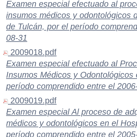
Examen especial efectuado al proc
insumos médicos y odontológicos d
de Tulcán, por el período comprend
08-31
2009018.pdf
Examen especial efectuado al Pro
Insumos Médicos y Odontológicos en
período comprendido entre el 2006
2009019.pdf
Examen especial Al proceso de adq
médicos y odontológicos en el Hospi
período comprendido entre el 2005