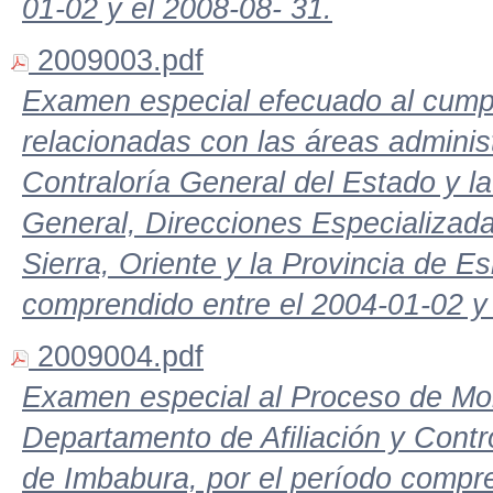
01-02 y el 2008-08- 31.
2009003.pdf
Examen especial efecuado al cump
relacionadas con las áreas administr
Contraloría General del Estado y la
General, Direcciones Especializada
Sierra, Oriente y la Provincia de E
comprendido entre el 2004-01-02 y
2009004.pdf
Examen especial al Proceso de Mor
Departamento de Afiliación y Contro
de Imbabura, por el período compre