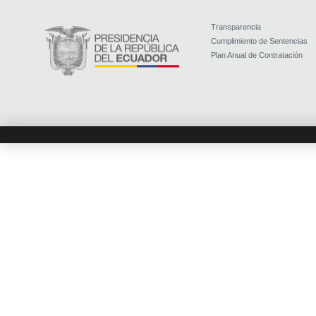
Transparencia
Cumplimiento de Sentencias
Plan Anual de Contratación