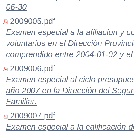
06-30
2009005.pdf
Examen especial a la afiliacion y 
voluntarios en el Dirección Provinc
comprendido entre 2004-01-02 y el
2009006.pdf
Examen especial al ciclo presupues
año 2007 en la Dirección del Segur
Familiar.
2009007.pdf
Examen especial a la calificación d