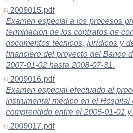
2009015.pdf
Examen especial a los procesos pre
terminación de los contratos de con
documentos técnicos, jurídicos y de
financiero del proyecto del Banco d
2007-01-02 hasta 2008-07-31.
2009016.pdf
Examen especial efectuado al proc
instrumental médico en el Hospital
comprendido entre el 2005-01-01 y
2009017.pdf