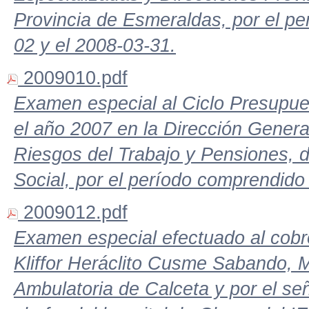
Provincia de Esmeraldas, por el pe
02 y el 2008-03-31.
2009010.pdf
Examen especial al Ciclo Presupue
el año 2007 en la Dirección Genera
Riesgos del Trabajo y Pensiones, d
Social, por el período comprendido
2009012.pdf
Examen especial efectuado al cobro
Kliffor Heráclito Cusme Sabando, 
Ambulatoria de Calceta y por el s