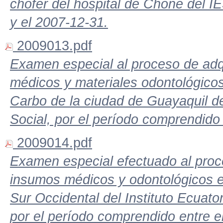
chofer del hospital de Chone del I
y el 2007-12-31.
2009013.pdf
Examen especial al proceso de adq
médicos y materiales odontológico
Carbo de la ciudad de Guayaquil de
Social, por el período comprendido
2009014.pdf
Examen especial efectuado al proc
insumos médicos y odontológicos e
Sur Occidental del Instituto Ecuato
por el período comprendido entre e