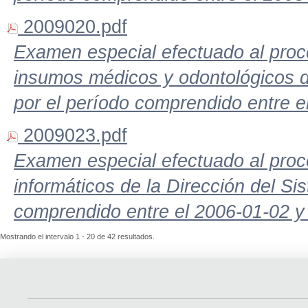
2009020.pdf
Examen especial efectuado al proc
insumos médicos y odontológicos d
por el período comprendido entre e
2009023.pdf
Examen especial efectuado al proc
informáticos de la Dirección del Si
comprendido entre el 2006-01-02 y
Mostrando el intervalo 1 - 20 de 42 resultados.