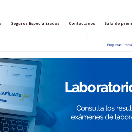
a
Seguros Especializados
Contáctanos
Sala de pren
Preguntas Frecu