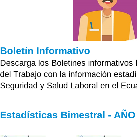
Boletín Informativo
Descarga los Boletines informativos
del Trabajo con la información estad
Seguridad y Salud Laboral en el Ecu
Estadísticas Bimestral - AÑO