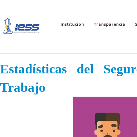
Institución
Transparencia
Estadísticas del Segu
Trabajo