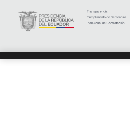
Transparencia
Cumplimiento de Sentencias
Plan Anual de Contratación