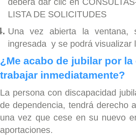
deberá dar clic en CONSULT
LISTA DE SOLICITUDES
Una vez abierta la ventana, s
ingresada y se podrá visualizar la
¿Me acabo de jubilar por la
trabajar inmediatamente?
La persona con discapacidad jubil
de dependencia, tendrá derecho a
una vez que cese en su nuevo e
aportaciones.