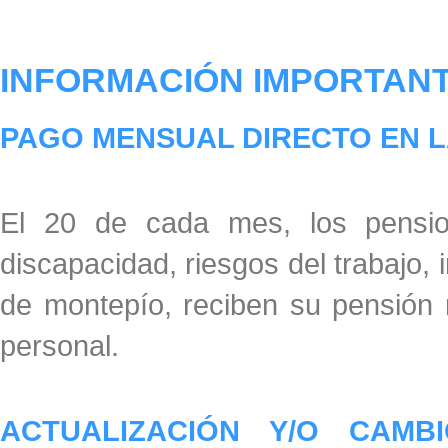
INFORMACIÓN IMPORTAN
PAGO MENSUAL DIRECTO EN 
El 20 de cada mes, los pensioni
discapacidad, riesgos del trabajo, i
de montepío, reciben su pensión 
personal.
ACTUALIZACIÓN Y/O CAM