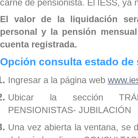
carné de pensionista. El IESS, ya
El valor de la liquidación se
personal y la pensión mensual
cuenta registrada.
Opción consulta estado de 
Ingresar a la página web
www.ie
Ubicar la sección TRÁ
PENSIONISTAS- JUBILACIÓN
Una vez abierta la ventana, se 