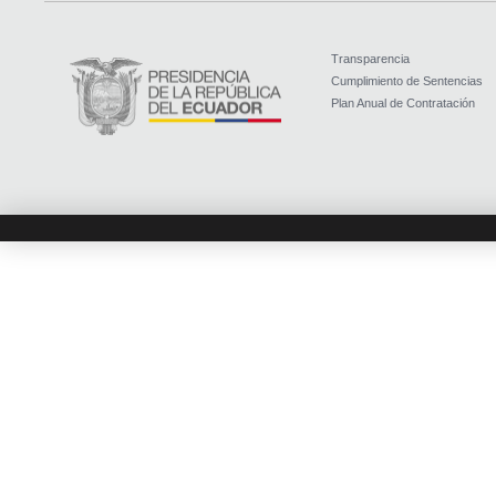
Transparencia
Cumplimiento de Sentencias
Plan Anual de Contratación