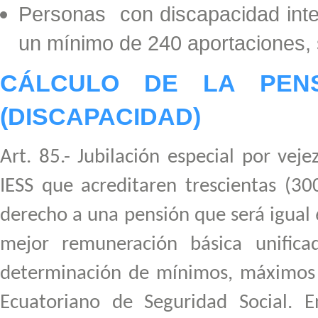
Personas con discapacidad intel
un mínimo de 240 aportaciones, s
CÁLCULO DE LA PENS
(DISCAPACIDAD)
Art. 85.- Jubilación especial por veje
IESS que acreditaren trescientas (30
derecho a una pensión que será igual 
mejor remuneración básica unific
determinación de mínimos, máximos y 
Ecuatoriano de Seguridad Social. 