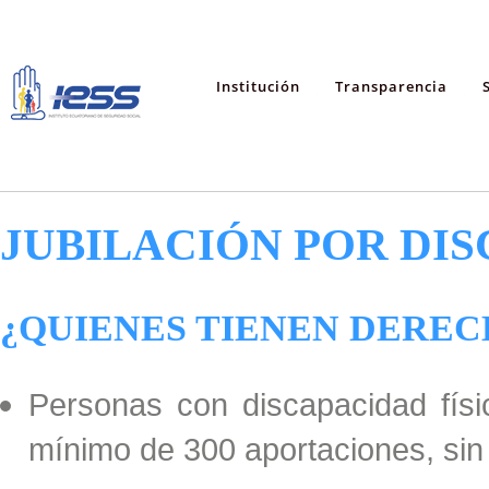
Institución
Transparencia
JUBILACIÓN POR DI
¿QUIENES TIENEN DEREC
Personas con discapacidad físi
mínimo de 300 aportaciones, sin 