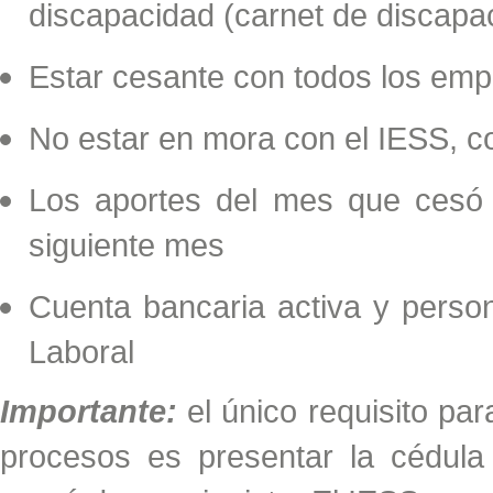
discapacidad (carnet de discapa
Estar cesante con todos los empl
No estar en mora con el IESS, 
Los aportes del mes que cesó 
siguiente mes
Cuenta bancaria activa y person
Laboral
Importante:
el único requisito par
procesos es presentar la cédul