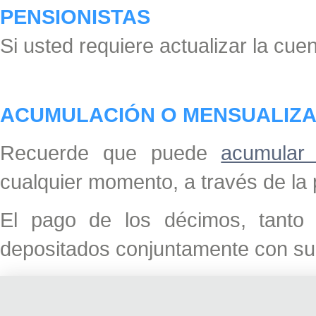
PENSIONISTAS
Si usted requiere actualizar la cue
ACUMULACIÓN O MENSUALIZA
Recuerde que puede
acumular
cualquier momento, a través de la
El pago de los décimos, tanto 
depositados conjuntamente con su