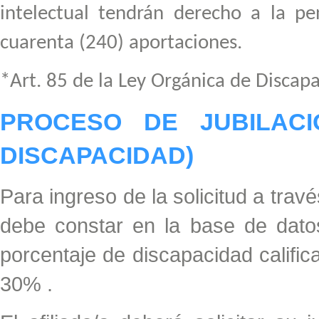
intelectual tendrán derecho a la pe
cuarenta (240) aportaciones.
*Art. 85 de la Ley Orgánica de Discap
PROCESO DE JUBILACI
DISCAPACIDAD)
Para ingreso de la solicitud a travé
debe constar en la base de datos
porcentaje de discapacidad califi
30% .