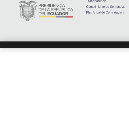
Transparencia
Cumplimiento de Sentencias
Plan Anual de Contratación