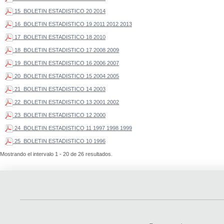
15_BOLETIN ESTADISTICO 20 2014
16_BOLETIN ESTADISTICO 19 2011 2012 2013
17_BOLETIN ESTADISTICO 18 2010
18_BOLETIN ESTADISTICO 17 2008 2009
19_BOLETIN ESTADISTICO 16 2006 2007
20_BOLETIN ESTADISTICO 15 2004 2005
21_BOLETIN ESTADISTICO 14 2003
22_BOLETIN ESTADISTICO 13 2001 2002
23_BOLETIN ESTADISTICO 12 2000
24_BOLETIN ESTADISTICO 11 1997 1998 1999
25_BOLETIN ESTADISTICO 10 1996
Mostrando el intervalo 1 - 20 de 26 resultados.