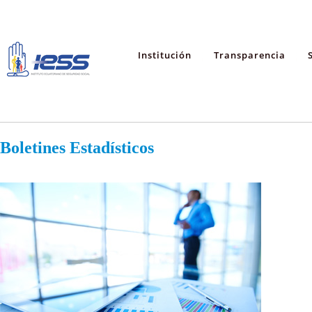
Institución
Transparencia
Boletines Estadísticos