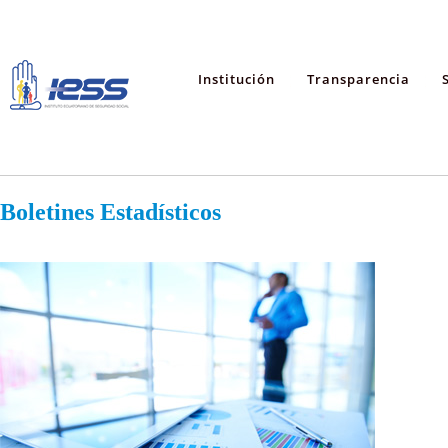
Institución
Transparencia
Boletines Estadísticos