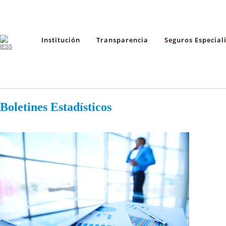
Institución
Transparencia
Seguros Especial
Boletines Estadísticos