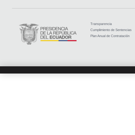
Transparencia
Cumplimiento de Sentencias
Plan Anual de Contratación