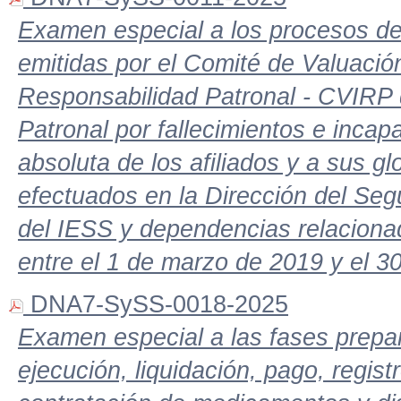
Examen especial a los procesos de
emitidas por el Comité de Valuació
Responsabilidad Patronal - CVIRP
Patronal por fallecimientos e inca
absoluta de los afiliados y a sus 
efectuados en la Dirección del Seg
del IESS y dependencias relaciona
entre el 1 de marzo de 2019 y el 3
DNA7-SySS-0018-2025
Examen especial a las fases prepara
ejecución, liquidación, pago, regis