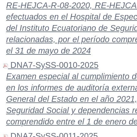
RE-HEJCA-R-08-2020, RE-HEJCA-
efectuados en el Hospital de Espec
del Instituto Ecuatoriano de Segur
relacionadas, por el período compr
el 31 de mayo de 2024
DNA7-SySS-0010-2025
Examen especial al cumplimiento 
en los informes de auditoría extern
General del Estado en el año 2021, 
Seguridad Social y dependencias re
comprendido entre el 1 de enero d
DNA7-SySS-0011-2025