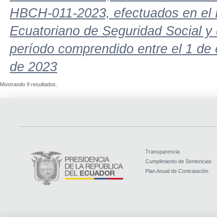
HBCH-011-2023, efectuados en el Ho
Ecuatoriano de Seguridad Social y 
período comprendido entre el 1 de 
de 2023
Mostrando 9 resultados.
Transparencia
Cumplimiento de Sentencias
Plan Anual de Contratación