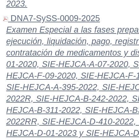
2023.
DNA7-SySS-0009-2025
Examen Especial a las fases prepara
ejecución, liquidación, pago, regis
contratación de medicamentos y d
01-2020, SIE-HEJCA-A-07-2020, 
HEJCA-F-09-2020, SIE-HEJCA-F-1
SIE-HEJCA-A-395-2022, SIE-HEJC
2022R, SIE-HEJCA-B-242-2022, S
HEJCA-B-311-2022, SIE-HEJCA-B
2022RR, SIE-HEJCA-D-410-2022, 
HEJCA-D-01-2023 y SIE-HEJCA-D-01