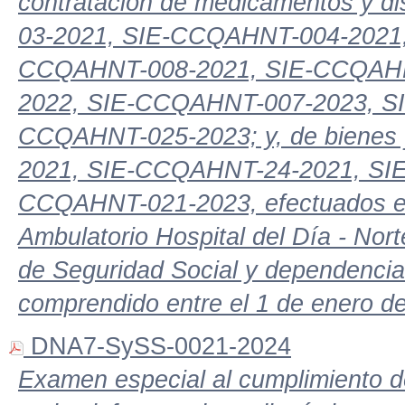
contratación de medicamentos y d
03-2021, SIE-CCQAHNT-004-2021
CCQAHNT-008-2021, SIE-CCQAHN
2022, SIE-CCQAHNT-007-2023, S
CCQAHNT-025-2023; y, de bienes 
2021, SIE-CCQAHNT-24-2021, SI
CCQAHNT-021-2023, efectuados en 
Ambulatorio Hospital del Día - Norte
de Seguridad Social y dependencias
comprendido entre el 1 de enero d
DNA7-SySS-0021-2024
Examen especial al cumplimiento 