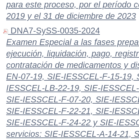
para este proceso, por el período 
2019 y el 31 de diciembre de 2023
DNA7-SySS-0035-2024
Examen Especial a las fases prepara
ejecución, liquidación, pago, regis
contratación de medicamentos y d
EN-07-19, SIE-IESSCEL-F-15-19, 
IESSCEL-LB-22-19, SIE-IESSCEL-
SIE-IESSCEL-F-07-20, SIE-IESSCE
SIE-IESSCEL-F-22-21, SIE-IESSC
SIE-IESSCEL-F-24-22 y SIE-IESSCE
servicios: SIE-IESSCEL-A-14-21, 