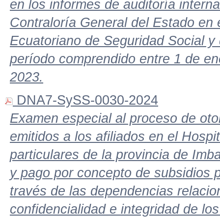
en los informes de auditoría intern
Contraloría General del Estado en e
Ecuatoriano de Seguridad Social y 
período comprendido entre 1 de en
2023.
DNA7-SySS-0030-2024
Examen especial al proceso de oto
emitidos a los afiliados en el Hospi
particulares de la provincia de Imba
y pago por concepto de subsidios
través de las dependencias relacion
confidencialidad e integridad de los