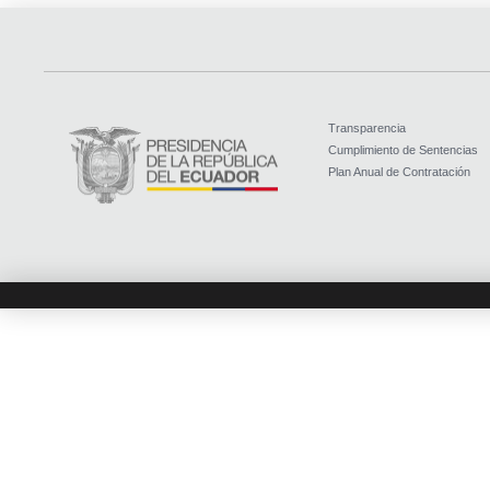
Transparencia
Cumplimiento de Sentencias
Plan Anual de Contratación