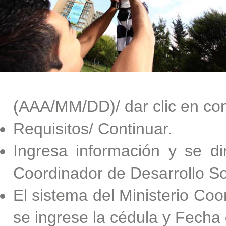
(AAA/MM/DD)/ dar clic en con
Requisitos/ Continuar.
Ingresa información y se di
Coordinador de Desarrollo So
El sistema del Ministerio Coor
se ingrese la cédula y Fecha 