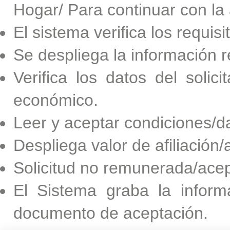
Hogar/ Para continuar con la a
El sistema verifica los requisi
Se despliega la información 
Verifica los datos del solici
económico.
Leer y aceptar condiciones/da
Despliega valor de afiliación/a
Solicitud no remunerada/acep
El Sistema graba la inform
documento de aceptación.