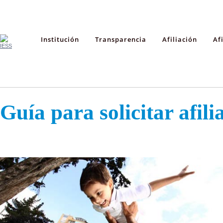
Institución
Transparencia
Afiliación
Af
Guía para solicitar afili