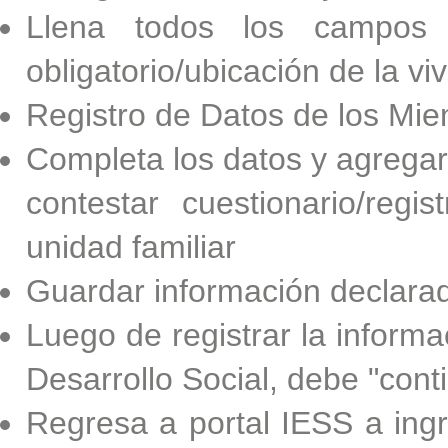
Llena todos los campos
obligatorio/ubicación de la v
Registro de Datos de los Mi
Completa los datos y agregar
contestar cuestionario/regi
unidad familiar
Guardar información declara
Luego de registrar la informa
Desarrollo Social, debe "contin
Regresa a portal IESS a in