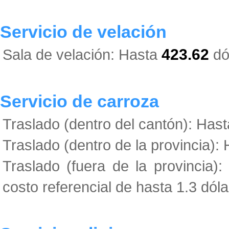
Servicio de velación
Sala de velación: Hasta
423.62
dó
Servicio de carroza
Traslado (dentro del cantón): Has
Traslado (dentro de la provincia):
Traslado (fuera de la provincia)
costo referencial de hasta 1.3 dóla