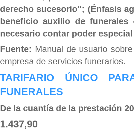
derecho sucesorio"; (Énfasis ag
beneficio auxilio de funerales
necesario contar poder especial
Fuente:
Manual de usuario sobre g
empresa de servicios funerarios.
TARIFARIO ÚNICO PA
FUNERALES
De la cuantía de la prestación 2
1.437,90