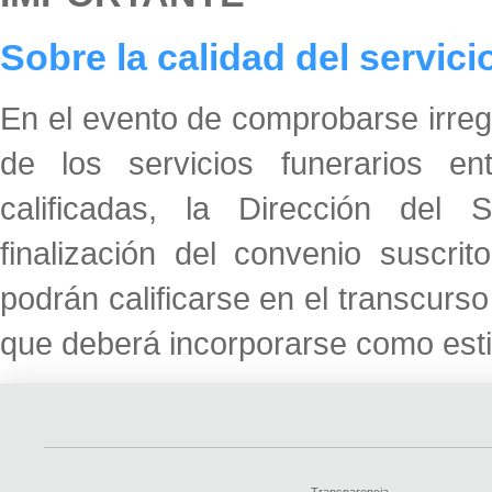
Sobre la calidad del servici
En el evento de comprobarse irregu
de los servicios funerarios e
calificadas, la Dirección del
finalización del convenio suscri
podrán calificarse en el transcurso 
que deberá incorporarse como esti