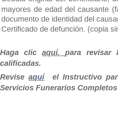
mayores de edad del causante (fal
documento de identidad del causant
Certificado de defunción. (copia si
Haga clic
aquí
,
para revisar 
calificadas.
Revise
aquí
el Instructivo par
Servicios Funerarios Completos 