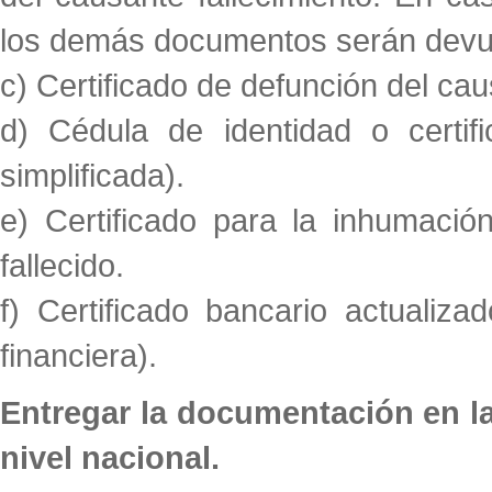
los demás documentos serán devu
c) Certificado de defunción del cau
d) Cédula de identidad o certifi
simplificada).
e) Certificado para la inhumació
fallecido.
f) Certificado bancario actualizad
financiera).
Entregar la documentación en la
nivel nacional.