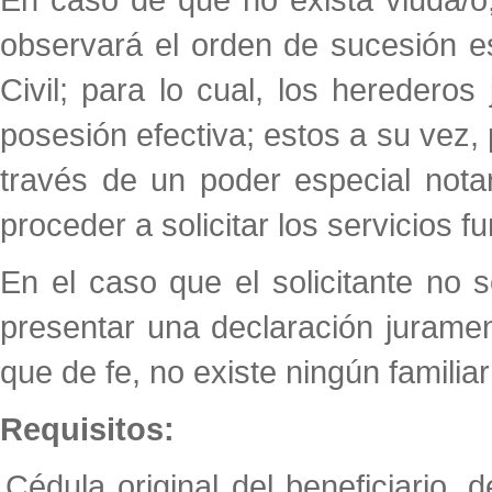
observará el orden de sucesión es
Civil; para lo cual, los herederos
posesión efectiva; estos a su vez,
través de un poder especial nota
proceder a solicitar los servicios f
En el caso que el solicitante no s
presentar una declaración jurame
que de fe, no existe ningún familiar 
Requisitos:
Cédula original del beneficiario, 