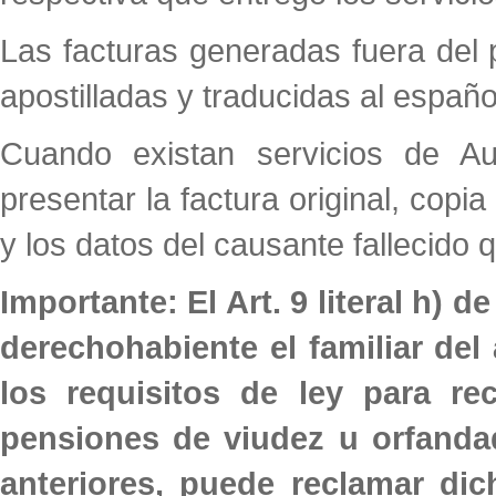
Las facturas generadas fuera del 
apostilladas y traducidas al españo
Cuando existan servicios de Au
presentar la factura original, copi
y los datos del causante fallecido q
Importante: El Art. 9 literal h) 
derechohabiente el familiar del 
los requisitos de ley para re
pensiones de viudez u orfandad,
anteriores, puede reclamar di