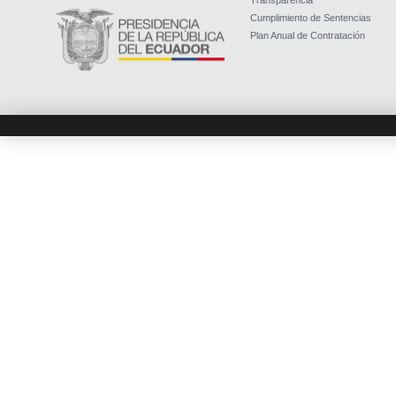
Transparencia
Cumplimiento de Sentencias
Plan Anual de Contratación