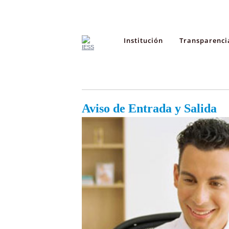
Institución
Transparenci
Aviso de Entrada y Salida