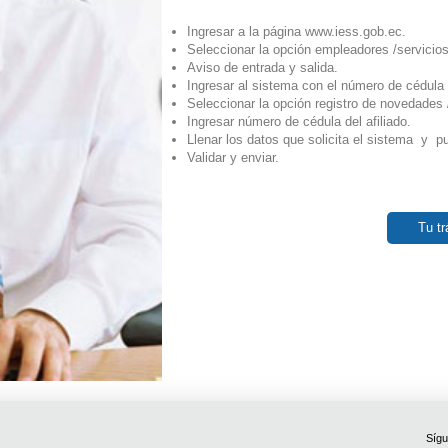
Ingresar a la página www.iess.gob.ec.
Seleccionar la opción empleadores /servicios
Aviso de entrada y salida.
Ingresar al sistema con el número de cédula 
Seleccionar la opción registro de novedades /
Ingresar número de cédula del afiliado.
Llenar los datos que solicita el sistema y 
Validar y enviar.
Tu tr
Sígu