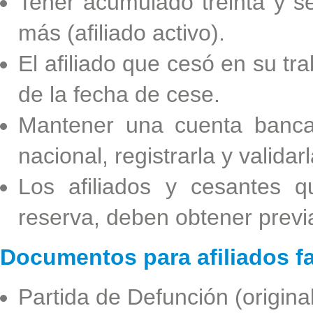
Tener acumulado treinta y 
más (afiliado activo).
El afiliado que cesó en su tr
de la fecha de cese.
Mantener una cuenta bancar
nacional, registrarla y validar
Los afiliados y cesantes q
reserva, deben obtener previ
Documentos para afiliados fa
Partida de Defunción (original