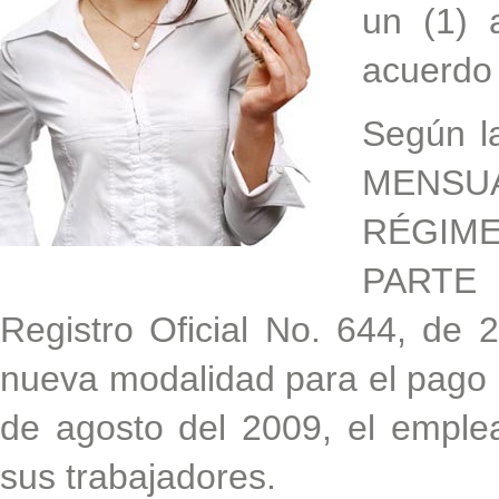
un (1) 
acuerdo 
Según l
MENSUA
RÉGIME
PARTE 
Registro Oficial No. 644, de 2
nueva modalidad para el pago 
de agosto del 2009, el empl
sus trabajadores.