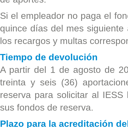
Si el empleador no paga el fon
quince días del mes siguiente
los recargos y multas correspo
Tiempo de devolución
A partir del 1 de agosto de 20
treinta y seis (36) aportac
reserva para solicitar al IESS 
sus fondos de reserva.
Plazo para la acreditación de