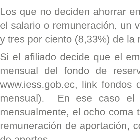
Los que no deciden ahorrar en
el salario o remuneración, un v
y tres por ciento (8,33%) de la
Si el afiliado decide que el e
mensual del fondo de reserv
www.iess.gob.ec, link fondos 
mensual). En ese caso el e
mensualmente, el ocho coma tre
remuneración de aportación, c
de aportes.