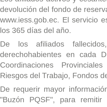
devolución del fondo de reserv
www.iess.gob.ec. El servicio e
los 365 días del año.
De los afiliados fallecido
derechohabientes en cada Di
Coordinaciones Provinciale
Riesgos del Trabajo, Fondos d
De requerir mayor información
"Buzón PQSF", para remitir 