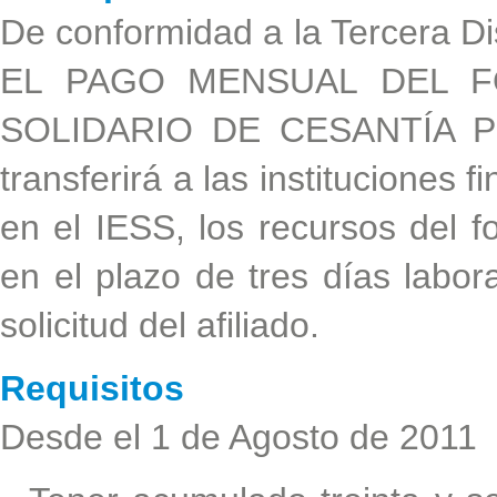
De conformidad a la Tercera Di
EL PAGO MENSUAL DEL F
SOLIDARIO DE CESANTÍA P
transferirá a las instituciones f
en el IESS, los recursos del 
en el plazo de tres días labora
solicitud del afiliado.
Requisitos
Desde el 1 de Agosto de 2011