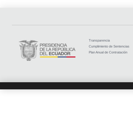
Transparencia
Cumplimiento de Sentencias
Plan Anual de Contratación