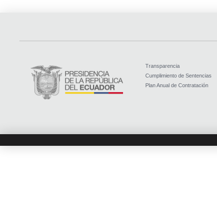
Transparencia
Cumplimiento de Sentencias
Plan Anual de Contratación