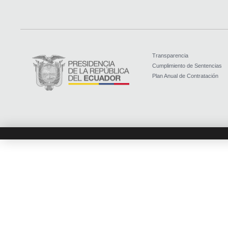
Transparencia
Cumplimiento de Sentencias
Plan Anual de Contratación