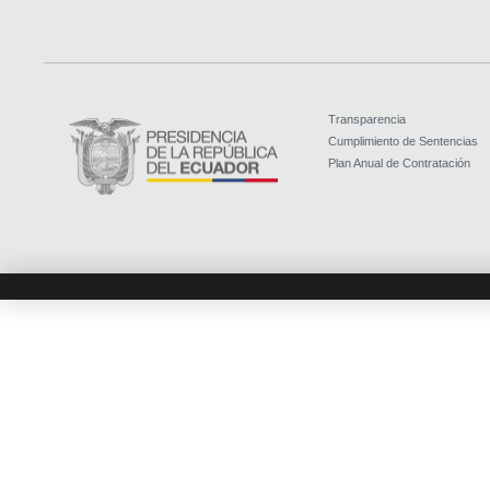
Transparencia
Cumplimiento de Sentencias
Plan Anual de Contratación