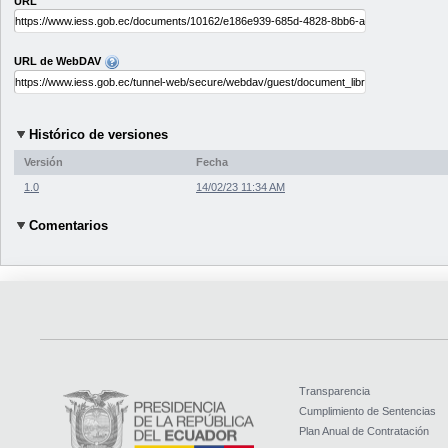
URL
URL de WebDAV
Histórico de versiones
Versión
Fecha
1.0
14/02/23 11:34 AM
Comentarios
Transparencia
Cumplimiento de Sentencias
Plan Anual de Contratación