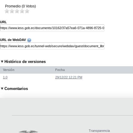
Promedio (0 Votos)
URL
URL de WebDAV
Histórico de versiones
Versión
Fecha
1.0
29/12/22 12:21 PM
Comentarios
Transparencia