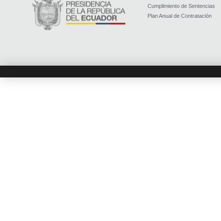
Cumplimiento de Sentencias
Plan Anual de Contratación