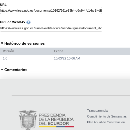
URL
URL de WebDAV
Histórico de versiones
Versión
Fecha
1.0
15/03/22 10:06 AM
Comentarios
Transparencia
Cumplimiento de Sentencias
Plan Anual de Contratación