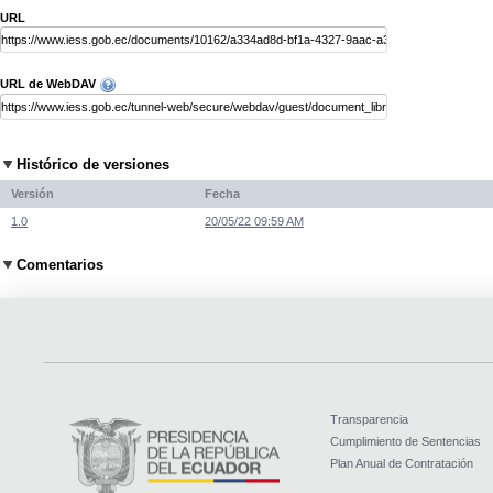
URL
URL de WebDAV
Histórico de versiones
Versión
Fecha
1.0
20/05/22 09:59 AM
Comentarios
Transparencia
Cumplimiento de Sentencias
Plan Anual de Contratación