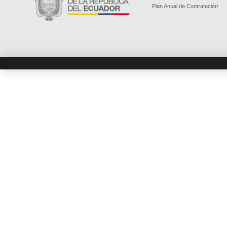
Plan Anual de Contratación