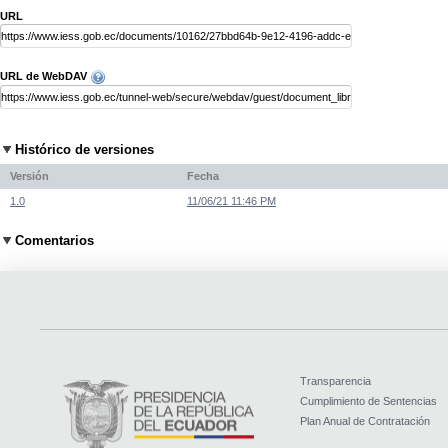
URL
URL de WebDAV
Histórico de versiones
Versión
Fecha
1.0
11/06/21 11:46 PM
Comentarios
Transparencia
Cumplimiento de Sentencias
Plan Anual de Contratación