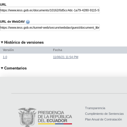
URL
URL de WebDAV
Histórico de versiones
Versión
Fecha
1.0
11/06/21 11:54 PM
Comentarios
Transparencia
Cumplimiento de Sentencias
Plan Anual de Contratación