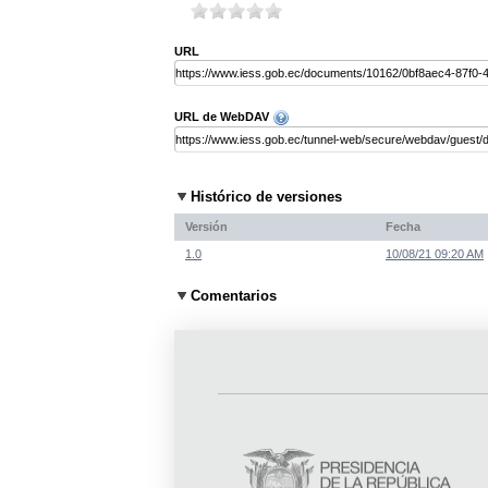
URL
URL de WebDAV
Histórico de versiones
Versión
Fecha
1.0
10/08/21 09:20 AM
Comentarios