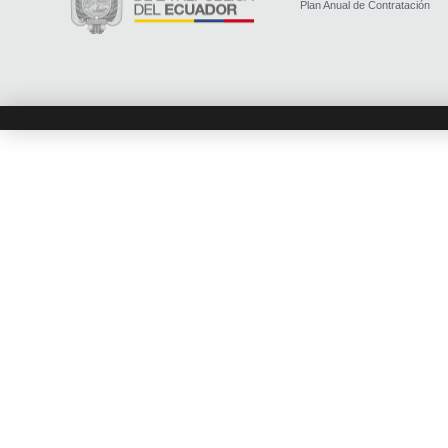
Plan Anual de Contratación