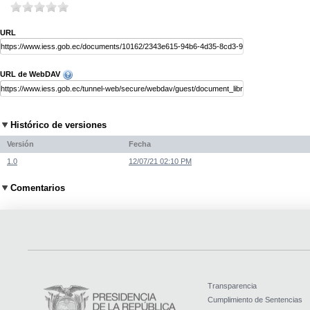
URL
URL de WebDAV
Histórico de versiones
Versión
Fecha
1.0
12/07/21 02:10 PM
Comentarios
Transparencia
Cumplimiento de Sentencias