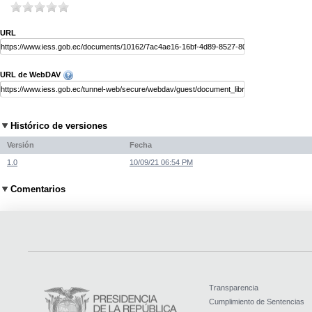
URL
URL de WebDAV
Histórico de versiones
Versión
Fecha
1.0
10/09/21 06:54 PM
Comentarios
Transparencia
Cumplimiento de Sentencias