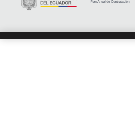
Plan Anual de Contratación