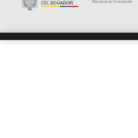
Plan Anual de Contratación