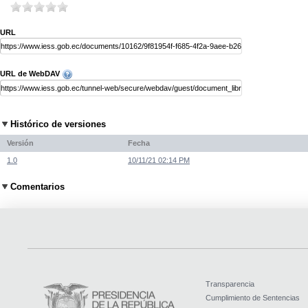
URL
URL de WebDAV
Histórico de versiones
Versión
Fecha
1.0
10/11/21 02:14 PM
Comentarios
Transparencia
Cumplimiento de Sentencias