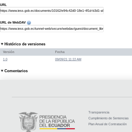
URL
URL de WebDAV
Histórico de versiones
Versión
Fecha
1.0
09/09/21 11:22 AM
Comentarios
Transparencia
Cumplimiento de Sentencias
Plan Anual de Contratación