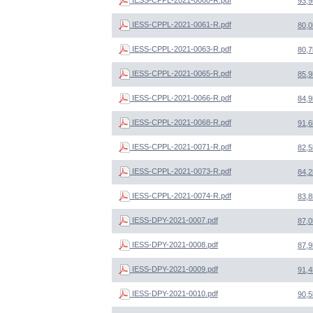
93,9
IESS-CPPL-2021-0061-R.pdf
80,0
IESS-CPPL-2021-0063-R.pdf
80,7
IESS-CPPL-2021-0065-R.pdf
85,9
IESS-CPPL-2021-0066-R.pdf
84,9
IESS-CPPL-2021-0068-R.pdf
91,6
IESS-CPPL-2021-0071-R.pdf
82,5
IESS-CPPL-2021-0073-R.pdf
84,2
IESS-CPPL-2021-0074-R.pdf
83,8
IESS-DPY-2021-0007.pdf
87,0
IESS-DPY-2021-0008.pdf
87,9
IESS-DPY-2021-0009.pdf
91,4
IESS-DPY-2021-0010.pdf
90,5