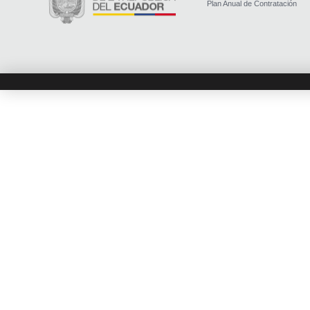
Plan Anual de Contratación