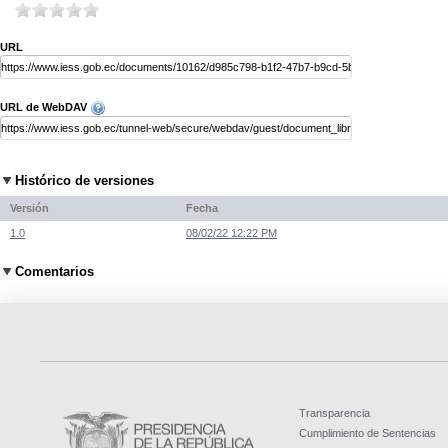
URL
URL de WebDAV
Histórico de versiones
Versión
Fecha
1.0
08/02/22 12:22 PM
Comentarios
Transparencia
Cumplimiento de Sentencias