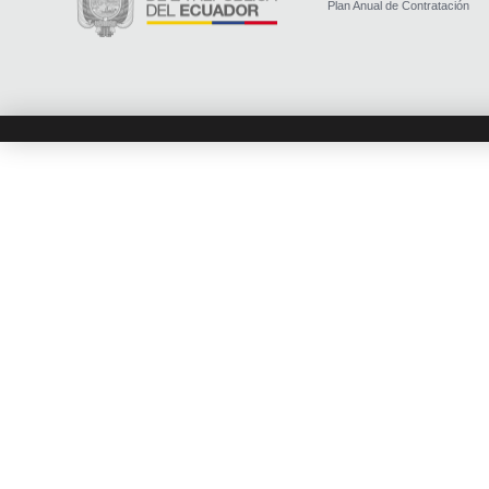
Plan Anual de Contratación