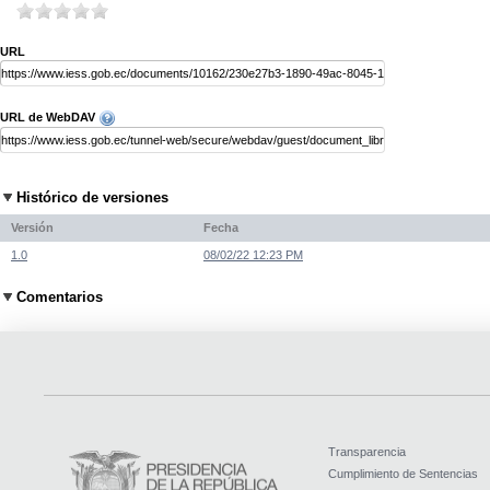
URL
URL de WebDAV
Histórico de versiones
Versión
Fecha
1.0
08/02/22 12:23 PM
Comentarios
Transparencia
Cumplimiento de Sentencias