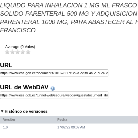
LIQUIDO PARA INHALACION 1 MG ML FRASCO
SOLIDO PARENTERAL 500 MG Y ADQUISICIO
PARENTERAL 1000 MG, PARA ABASTECER AL 
FRANCISCO
Average (0 Votes)
URL
URL de WebDAV
Histórico de versiones
Versión
Fecha
1.0
17/02/22 09:37 AM