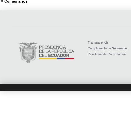
Comentarios
Transparencia
Cumplimiento de Sentencias
Plan Anual de Contratación