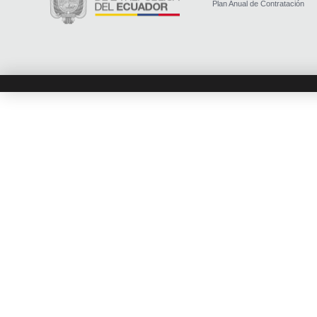
Plan Anual de Contratación