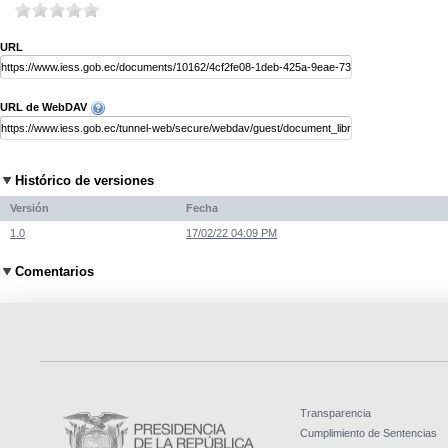
URL
URL de WebDAV
Histórico de versiones
Versión
Fecha
1.0
17/02/22 04:09 PM
Comentarios
Transparencia
Cumplimiento de Sentencias