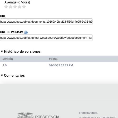
Average (0 Votes)
URL
URL de WebDAV
Histórico de versiones
Versión
Fecha
1.0
02/03/22 12:29 PM
Comentarios
Transparencia