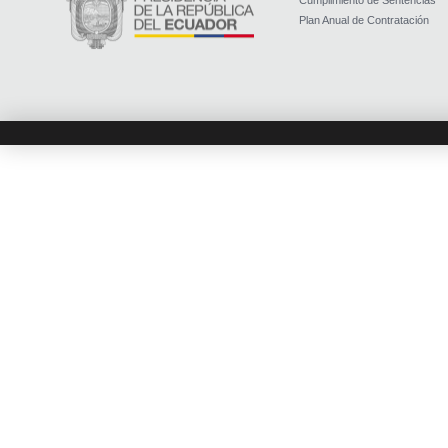
Cumplimiento de Sentencias
Plan Anual de Contratación