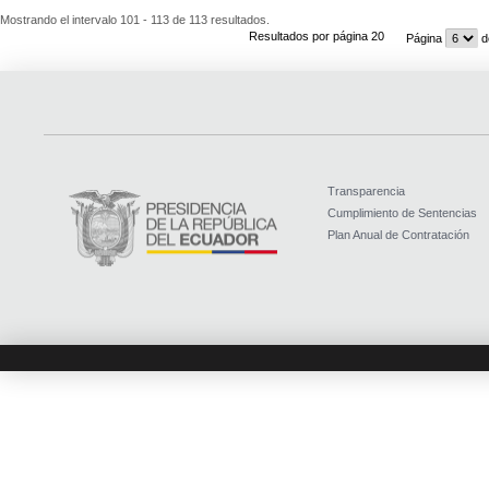
Mostrando el intervalo 101 - 113 de 113 resultados.
Resultados por página 20
Página
d
Transparencia
Cumplimiento de Sentencias
Plan Anual de Contratación