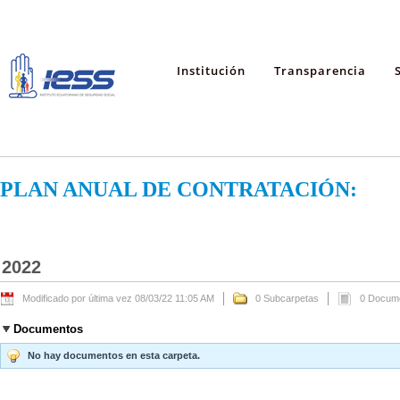
Institución
Transparencia
PLAN ANUAL DE CONTRATACIÓN:
2022
Modificado por última vez 08/03/22 11:05 AM
0 Subcarpetas
0 Docum
Documentos
No hay documentos en esta carpeta.