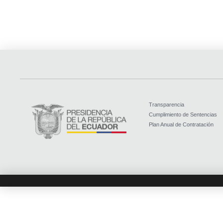
Transparencia
Cumplimiento de Sentencias
Plan Anual de Contratación