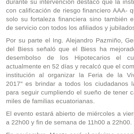
durante su intervención destacó que la inst
con calificación de riesgo financiero AAA- 
solo su fortaleza financiera sino también 
de servicio con todos los afiliados y jubilado
Por su parte el Ing. Alejandro Pazmiño, Ge
del Biess señaló que el Biess ha mejorad
desembolso de los Hipotecarios el c
actualmente en 52 días y recalcó que el co
institución al organizar la Feria de la Vi
2017" es brindar a todos los ciudadanos la
para seguir cumpliendo el sueño de tener c
miles de familias ecuatorianas.
El evento estará abierto de miércoles a vi
a 22h00 y fin de semana de 11h00 a 22h00.