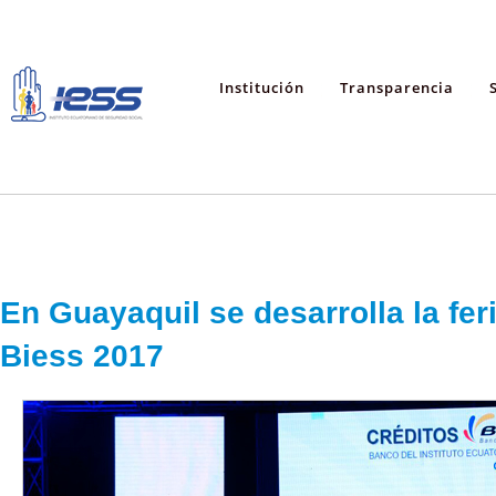
Institución
Transparencia
En Guayaquil se desarrolla la fer
Biess 2017