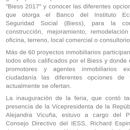
"Biess 2017" y conocer las diferentes opcio
que otorga el Banco del Instituto Ec
Seguridad Social (Biess), para la co
construcción, mejoramiento, remodelación
oficina, terreno, local comercial o consultorio
Más de 60 proyectos inmobiliarios participan 
todos ellos calificados por el Biess y donde 
promotores y agentes inmobiliarios 
ciudadanía las diferentes opciones de 
actualmente se ofertan.
La inauguración de la feria, que contó t
presencia de la Vicepresidenta de la Repúb
Alejandra Vicuña, estuvo a cargo del P
Consejo Directivo del IESS, Richard Espi