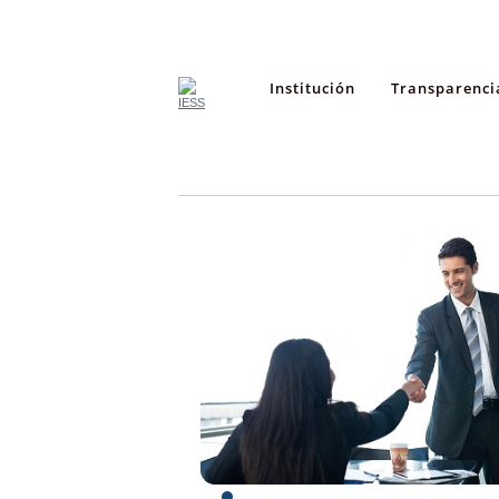
Institución
Transparenci