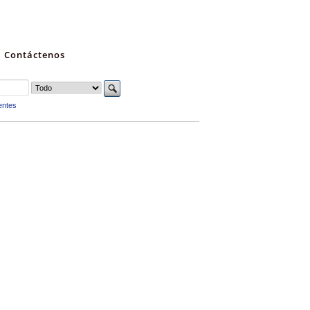
Contáctenos
entes