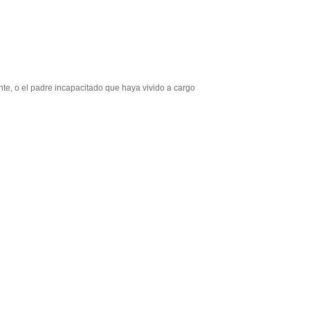
nte, o el padre incapacitado que haya vivido a cargo