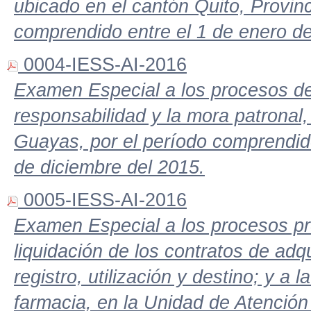
ubicado en el cantón Quito, Provinc
comprendido entre el 1 de enero de
0004-IESS-AI-2016
Examen Especial a los procesos de 
responsabilidad y la mora patronal, 
Guayas, por el período comprendido
de diciembre del 2015.
0005-IESS-AI-2016
Examen Especial a los procesos pre
liquidación de los contratos de adqu
registro, utilización y destino; y a
farmacia, en la Unidad de Atención