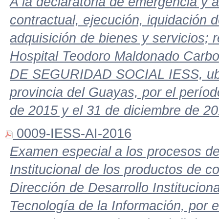
A la declaratoria de emergencia y a
contractual, ejecución, iquidación 
adquisición de bienes y servicios; re
Hospital Teodoro Maldonado Ca
DE SEGURIDAD SOCIAL IESS, ubic
provincia del Guayas, por el perío
de 2015 y el 31 de diciembre de 20
0009-IESS-AI-2016
Examen especial a los procesos de i
Institucional de los productos de co
Dirección de Desarrollo Institucion
Tecnología de la Información, por 