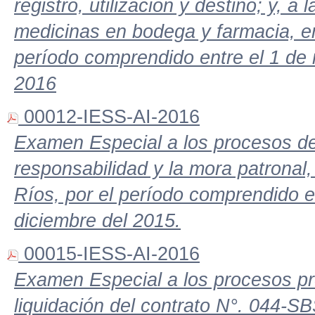
registro, utilización y destino; y, a
medicinas en bodega y farmacia, en 
período comprendido entre el 1 de 
2016
00012-IESS-AI-2016
Examen Especial a los procesos de 
responsabilidad y la mora patronal,
Ríos, por el período comprendido e
diciembre del 2015.
00015-IESS-AI-2016
Examen Especial a los procesos pre
liquidación del contrato N°. 044-S