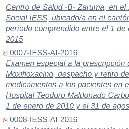
Centro de Salud -B- Zaruma, en el 
Social IESS, ubicado/a en el cantón
período comprendido entre el 1 de
2015
0007-IESS-AI-2016
Examen especial a la prescripción
Moxifloxacino, despacho y retiro de
medicamentos a los pacientes en el
Hospital Teodoro Maldonado Carbo,
1 de enero de 2010 y el 31 de ago
0008-IESS-AI-2016