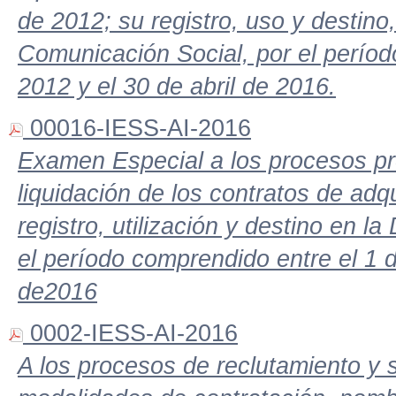
de 2012; su registro, uso y destino
Comunicación Social, por el períod
2012 y el 30 de abril de 2016.
00016-IESS-AI-2016
Examen Especial a los procesos pre
liquidación de los contratos de adqu
registro, utilización y destino en l
el período comprendido entre el 1 
de2016
0002-IESS-AI-2016
A los procesos de reclutamiento y 