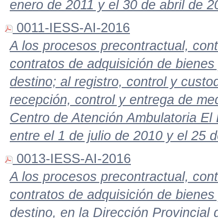
enero de 2011 y el 30 de abril de 
0011-IESS-AI-2016
A los procesos precontractual, contr
contratos de adquisición de bienes y
destino; al registro, control y cust
recepción, control y entrega de me
Centro de Atención Ambulatoria El
entre el 1 de julio de 2010 y el 25
0013-IESS-AI-2016
A los procesos precontractual, contr
contratos de adquisición de bienes y
destino, en la Dirección Provincial