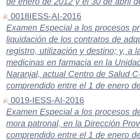
de enero de 2012 y el 30 de abril d
0018IESS-AI-2016
Examen Especial a los procesos pre
liquidación de los contratos de adqu
registro, utilización y destino; y, a
medicinas en farmacia en la Unida
Naranjal, actual Centro de Salud C-
comprendido entre el 1 de enero d
0019-IESS-AI-2016
Examen Especial a los procesos de 
mora patronal, en la Dirección Prov
comprendido entre el 1 de enero d