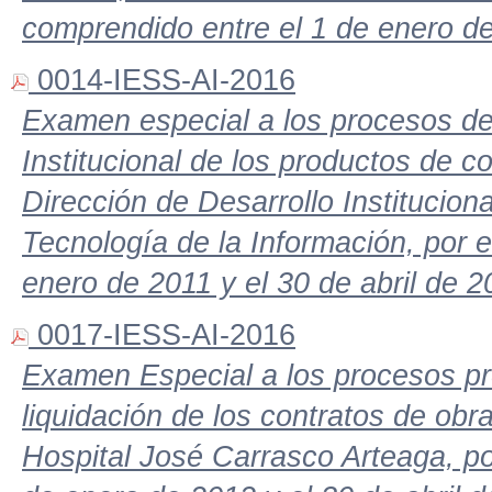
comprendido entre el 1 de enero de
0014-IESS-AI-2016
Examen especial a los procesos de i
Institucional de los productos de co
Dirección de Desarrollo Institucion
Tecnología de la Información, por 
enero de 2011 y el 30 de abril de 
0017-IESS-AI-2016
Examen Especial a los procesos pre
liquidación de los contratos de obras
Hospital José Carrasco Arteaga, po