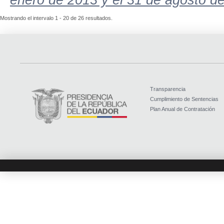
Mostrando el intervalo 1 - 20 de 26 resultados.
Transparencia
Cumplimiento de Sentencias
Plan Anual de Contratación