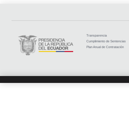
Transparencia
Cumplimiento de Sentencias
Plan Anual de Contratación