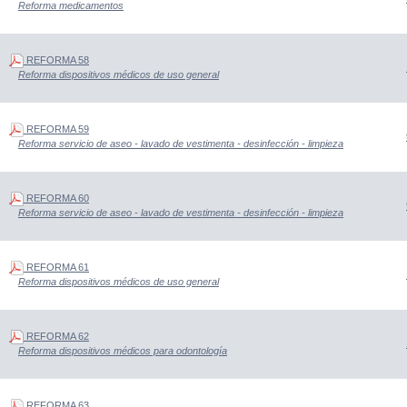
Reforma medicamentos
REFORMA 58
Reforma dispositivos médicos de uso general
REFORMA 59
Reforma servicio de aseo - lavado de vestimenta - desinfección - limpieza
REFORMA 60
Reforma servicio de aseo - lavado de vestimenta - desinfección - limpieza
REFORMA 61
Reforma dispositivos médicos de uso general
REFORMA 62
Reforma dispositivos médicos para odontología
REFORMA 63