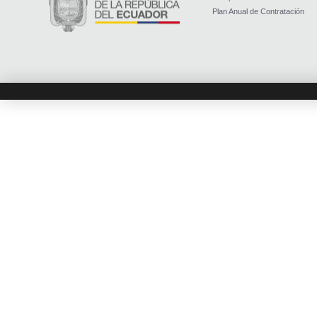
Plan Anual de Contratación