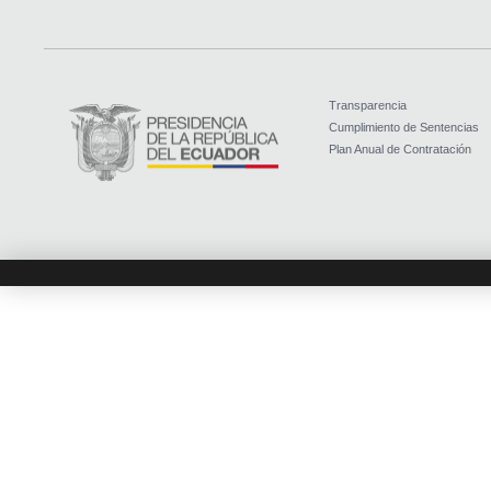
Transparencia
Cumplimiento de Sentencias
Plan Anual de Contratación