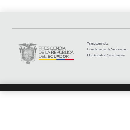
Transparencia
Cumplimiento de Sentencias
Plan Anual de Contratación