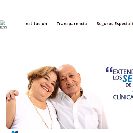
Institución
Transparencia
Seguros Especial