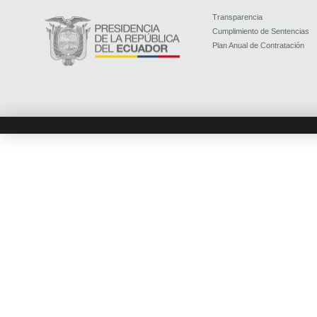
Transparencia
Cumplimiento de Sentencias
Plan Anual de Contratación