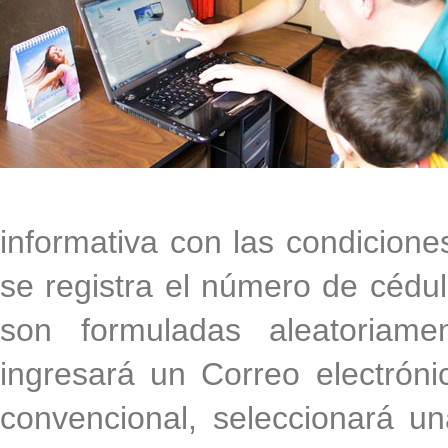
informativa con las condicione
se registra el número de cédu
son formuladas aleatoriame
ingresará un Correo electróni
convencional, seleccionará un