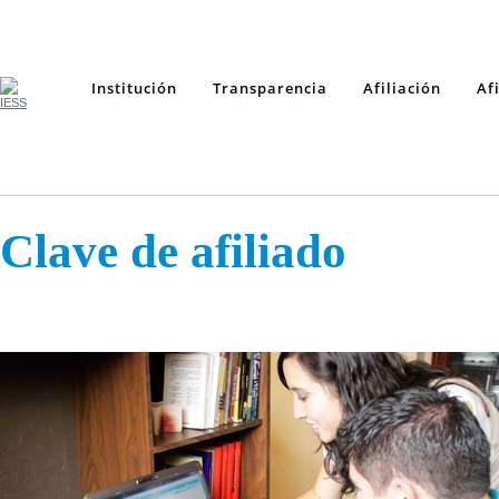
Institución
Transparencia
Afiliación
Af
Clave de afiliado