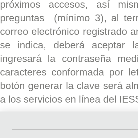
próximos accesos, así mi
preguntas (mínimo 3), al ter
correo electrónico registrado 
se indica, deberá aceptar l
ingresará la contraseña med
caracteres conformada por let
botón generar la clave será a
a los servicios en línea del IES