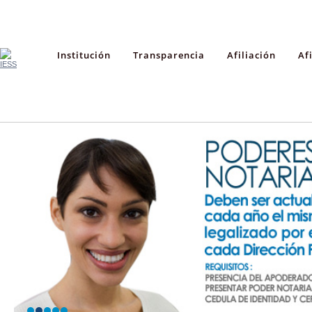
Institución
Transparencia
Afiliación
Af