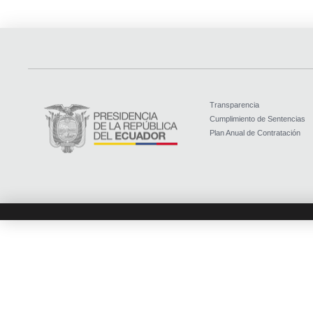
Transparencia
Cumplimiento de Sentencias
Plan Anual de Contratación