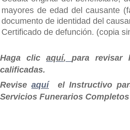
mayores de edad del causante (fal
documento de identidad del causant
Certificado de defunción. (copia si
Haga clic
aquí
,
para revisar 
calificadas.
Revise
aquí
el Instructivo par
Servicios Funerarios Completos 