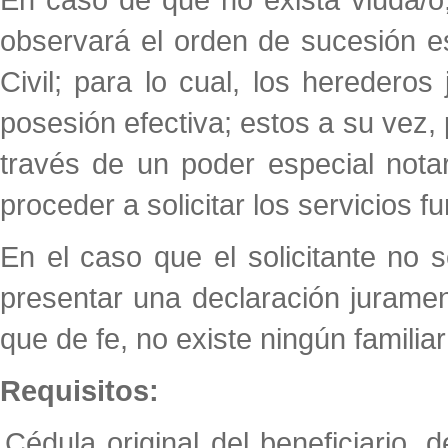
observará el orden de sucesión es
Civil; para lo cual, los herederos
posesión efectiva; estos a su vez,
través de un poder especial nota
proceder a solicitar los servicios f
En el caso que el solicitante no s
presentar una declaración jurame
que de fe, no existe ningún familiar 
Requisitos:
Cédula original del beneficiario, 