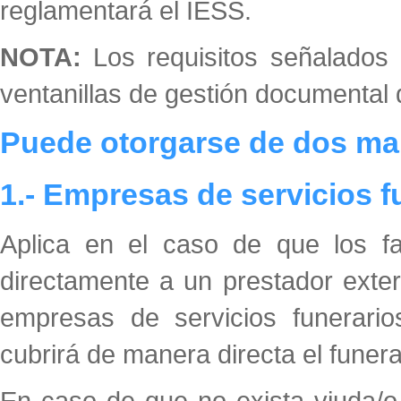
reglamentará el IESS.
NOTA:
Los requisitos señalados 
ventanillas de gestión documental d
Puede otorgarse de dos ma
1.- Empresas de servicios 
Aplica en el caso de que los fam
directamente a un prestador exter
empresas de servicios funerario
cubrirá de manera directa el funera
En caso de que no exista viuda/o