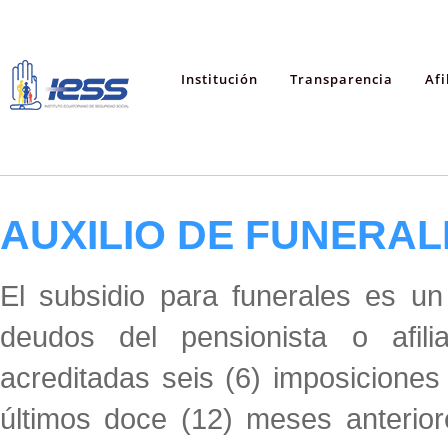
Institución
Transparencia
Afi
AUXILIO DE FUNERAL
El subsidio para funerales es un
deudos del pensionista o afili
acreditadas seis (6) imposicione
últimos doce (12) meses anterior