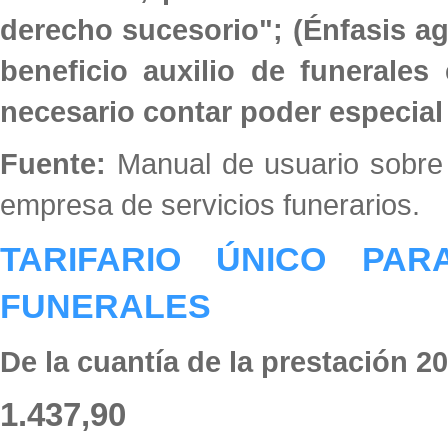
derecho sucesorio"; (Énfasis ag
beneficio auxilio de funerales
necesario contar poder especial
Fuente:
Manual de usuario sobre g
empresa de servicios funerarios.
TARIFARIO ÚNICO PA
FUNERALES
De la cuantía de la prestación 2
1.437,90