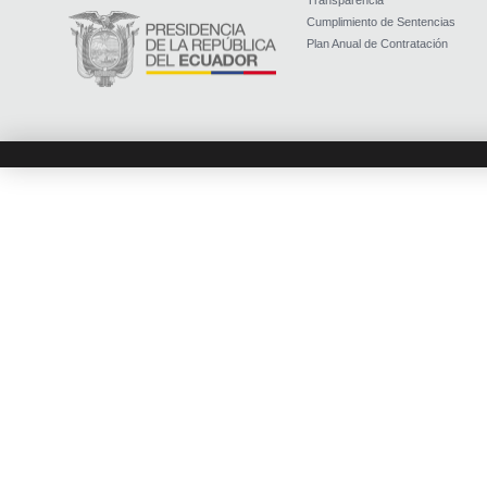
Transparencia
Cumplimiento de Sentencias
Plan Anual de Contratación