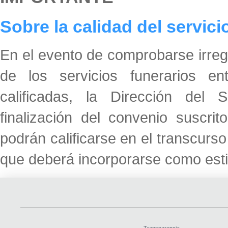
Sobre la calidad del servici
En el evento de comprobarse irregu
de los servicios funerarios e
calificadas, la Dirección del
finalización del convenio suscri
podrán calificarse en el transcurso 
que deberá incorporarse como esti