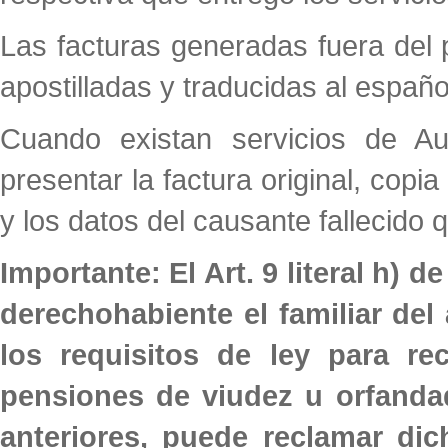
Las facturas generadas fuera del 
apostilladas y traducidas al españo
Cuando existan servicios de Au
presentar la factura original, copi
y los datos del causante fallecido q
Importante: El Art. 9 literal h) 
derechohabiente el familiar del 
los requisitos de ley para re
pensiones de viudez u orfandad,
anteriores, puede reclamar di