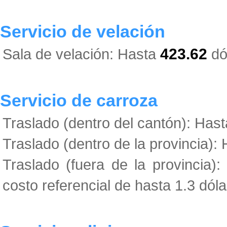
Servicio de velación
Sala de velación: Hasta
423.62
dó
Servicio de carroza
Traslado (dentro del cantón): Has
Traslado (dentro de la provincia):
Traslado (fuera de la provincia)
costo referencial de hasta 1.3 dóla