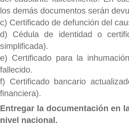
los demás documentos serán devu
c) Certificado de defunción del cau
d) Cédula de identidad o certifi
simplificada).
e) Certificado para la inhumació
fallecido.
f) Certificado bancario actualizad
financiera).
Entregar la documentación en la
nivel nacional.