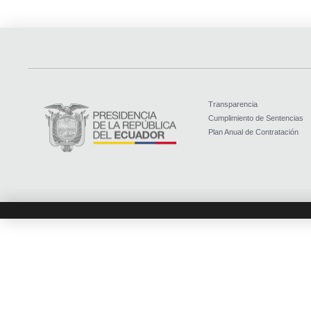
Transparencia
Cumplimiento de Sentencias
Plan Anual de Contratación