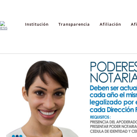
Institución
Transparencia
Afiliación
Af