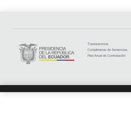
Transparencia
Cumplimiento de Sentencias
Plan Anual de Contratación