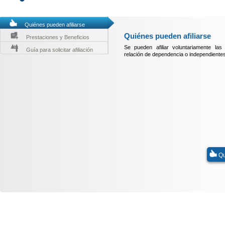
Quiénes pueden afiliarse
Quiénes pueden afiliarse
Prestaciones y Beneficios
Se pueden afiliar voluntariamente la
Guía para solicitar afiliación
relación de dependencia o independiente
Qu