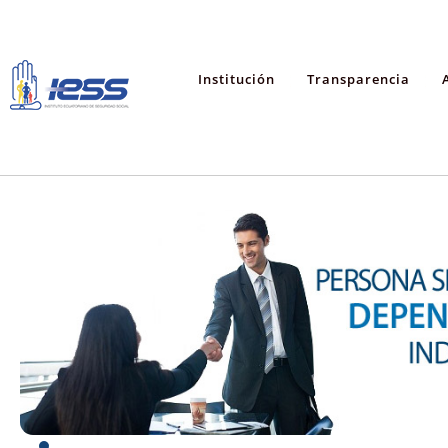
Institución
Transparencia